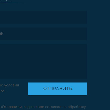
ю условия
ого
«Отправить», я даю свое согласие на обработку