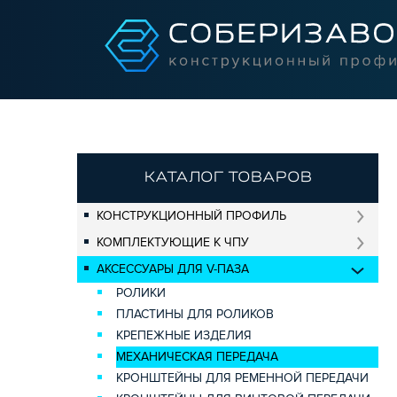
КАТАЛОГ ТОВАРОВ
КОНСТРУКЦИОННЫЙ ПРОФИЛЬ
КОМПЛЕКТУЮЩИЕ К ЧПУ
АКСЕССУАРЫ ДЛЯ V-ПАЗА
РОЛИКИ
ПЛАСТИНЫ ДЛЯ РОЛИКОВ
КРЕПЕЖНЫЕ ИЗДЕЛИЯ
МЕХАНИЧЕСКАЯ ПЕРЕДАЧА
КРОНШТЕЙНЫ ДЛЯ РЕМЕННОЙ ПЕРЕДАЧИ