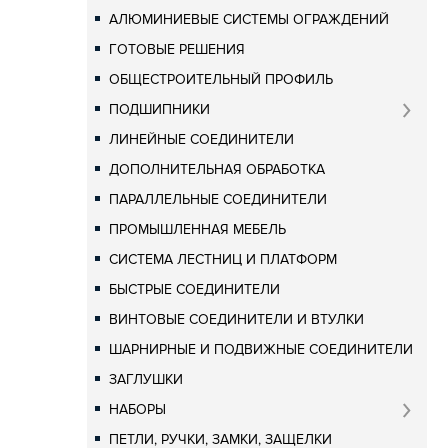
АЛЮМИНИЕВЫЕ СИСТЕМЫ ОГРАЖДЕНИЙ
ГОТОВЫЕ РЕШЕНИЯ
ОБЩЕСТРОИТЕЛЬНЫЙ ПРОФИЛЬ
ПОДШИПНИКИ
ЛИНЕЙНЫЕ СОЕДИНИТЕЛИ
ДОПОЛНИТЕЛЬНАЯ ОБРАБОТКА
ПАРАЛЛЕЛЬНЫЕ СОЕДИНИТЕЛИ
ПРОМЫШЛЕННАЯ МЕБЕЛЬ
СИСТЕМА ЛЕСТНИЦ И ПЛАТФОРМ
БЫСТРЫЕ СОЕДИНИТЕЛИ
ВИНТОВЫЕ СОЕДИНИТЕЛИ И ВТУЛКИ
ШАРНИРНЫЕ И ПОДВИЖНЫЕ СОЕДИНИТЕЛИ
ЗАГЛУШКИ
НАБОРЫ
ПЕТЛИ, РУЧКИ, ЗАМКИ, ЗАЩЕЛКИ