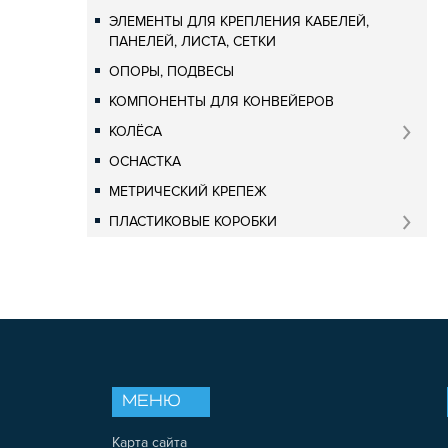
ЭЛЕМЕНТЫ ДЛЯ КРЕПЛЕНИЯ КАБЕЛЕЙ,
ПАНЕЛЕЙ, ЛИСТА, СЕТКИ
ОПОРЫ, ПОДВЕСЫ
КОМПОНЕНТЫ ДЛЯ КОНВЕЙЕРОВ
КОЛЁСА
ОСНАСТКА
МЕТРИЧЕСКИЙ КРЕПЕЖ
ПЛАСТИКОВЫЕ КОРОБКИ
МЕНЮ
Карта сайта