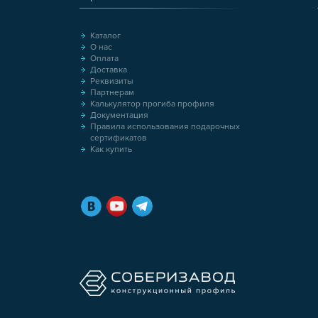
Каталог
О нас
Оплата
Доставка
Реквизиты
Партнерам
Калькулятор прогиба профиля
Документация
Правила использования подарочных
сертификатов
Как купить