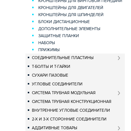
КРОНШТЕЙНЫ ДЛЯ ВИНТОВОЙ ПЕРЕДАЧИ
КРОНШТЕЙНЫ ДЛЯ ДВИГАТЕЛЕЙ
КРОНШТЕЙНЫ ДЛЯ ШПИНДЕЛЕЙ
БЛОКИ ДИСТАНЦИОННЫЕ
ДОПОЛНИТЕЛЬНЫЕ ЭЛЕМЕНТЫ
ЗАЩИТНЫЕ ПЛАНКИ
НАБОРЫ
ПРИЖИМЫ
СОЕДИНИТЕЛЬНЫЕ ПЛАСТИНЫ
Т-БОЛТЫ И Т-ГАЙКИ
СУХАРИ ПАЗОВЫЕ
УГЛОВЫЕ СОЕДИНИТЕЛИ
СИСТЕМА ТРУБНАЯ МОДУЛЬНАЯ
СИСТЕМА ТРУБНАЯ КОНСТРУКЦИОННАЯ
ВНУТРЕННИЕ УГЛОВЫЕ СОЕДИНИТЕЛИ
2-Х И 3-Х СТОРОННИЕ СОЕДИНИТЕЛИ
АДДИТИВНЫЕ ТОВАРЫ