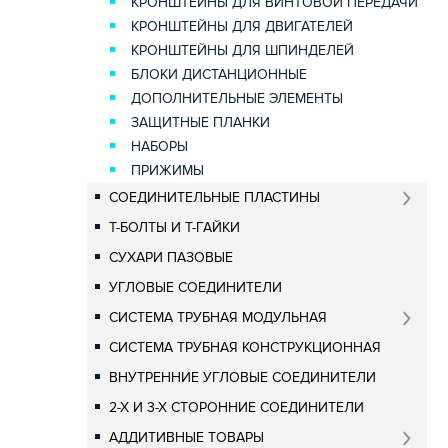
КРОНШТЕЙНЫ ДЛЯ ВИНТОВОЙ ПЕРЕДАЧИ
КРОНШТЕЙНЫ ДЛЯ ДВИГАТЕЛЕЙ
КРОНШТЕЙНЫ ДЛЯ ШПИНДЕЛЕЙ
БЛОКИ ДИСТАНЦИОННЫЕ
ДОПОЛНИТЕЛЬНЫЕ ЭЛЕМЕНТЫ
ЗАЩИТНЫЕ ПЛАНКИ
НАБОРЫ
ПРИЖИМЫ
СОЕДИНИТЕЛЬНЫЕ ПЛАСТИНЫ
Т-БОЛТЫ И Т-ГАЙКИ
СУХАРИ ПАЗОВЫЕ
УГЛОВЫЕ СОЕДИНИТЕЛИ
СИСТЕМА ТРУБНАЯ МОДУЛЬНАЯ
СИСТЕМА ТРУБНАЯ КОНСТРУКЦИОННАЯ
ВНУТРЕННИЕ УГЛОВЫЕ СОЕДИНИТЕЛИ
2-Х И 3-Х СТОРОННИЕ СОЕДИНИТЕЛИ
АДДИТИВНЫЕ ТОВАРЫ