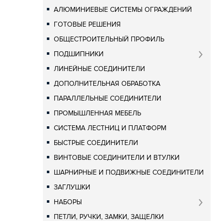
АЛЮМИНИЕВЫЕ СИСТЕМЫ ОГРАЖДЕНИЙ
ГОТОВЫЕ РЕШЕНИЯ
ОБЩЕСТРОИТЕЛЬНЫЙ ПРОФИЛЬ
ПОДШИПНИКИ
ЛИНЕЙНЫЕ СОЕДИНИТЕЛИ
ДОПОЛНИТЕЛЬНАЯ ОБРАБОТКА
ПАРАЛЛЕЛЬНЫЕ СОЕДИНИТЕЛИ
ПРОМЫШЛЕННАЯ МЕБЕЛЬ
СИСТЕМА ЛЕСТНИЦ И ПЛАТФОРМ
БЫСТРЫЕ СОЕДИНИТЕЛИ
ВИНТОВЫЕ СОЕДИНИТЕЛИ И ВТУЛКИ
ШАРНИРНЫЕ И ПОДВИЖНЫЕ СОЕДИНИТЕЛИ
ЗАГЛУШКИ
НАБОРЫ
ПЕТЛИ, РУЧКИ, ЗАМКИ, ЗАЩЕЛКИ