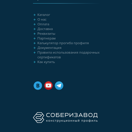
Каталог
О нас
Оплата
Доставка
Реквизиты
Партнерам
Калькулятор прогиба профиля
Документация
Правила использования подарочных
сертификатов
Как купить