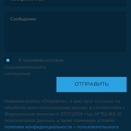
Я принимаю условия
пользовательского
соглашения
Нажимая кнопку «Отправить», я даю свое согласие на
обработку моих персональных данных, в соответствии с
Федеральным законом от 27.07.2006 года №152-ФЗ «О
персональных данных», а также принимаю условия
политики конфиденциальности
и
пользовательского