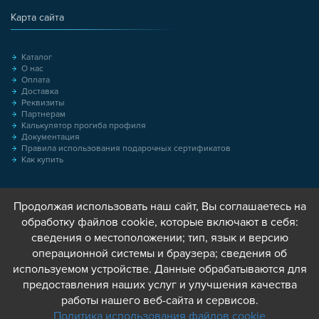
Карта сайта
Каталог
О нас
Оплата
Доставка
Реквизиты
Партнерам
Калькулятор прогиба профиля
Документация
Правила использования подарочных сертификатов
Как купить
Продолжая использовать наш сайт, Вы соглашаетесь на
обработку файлов cookie, которые включают в себя:
сведения о местоположении; тип, язык и версию
операционной системы и браузера; сведения об
используемом устройстве. Данные обрабатываются для
предоставления наших услуг и улучшения качества
работы нашего веб-сайта и сервисов.
Политика использования файлов cookie