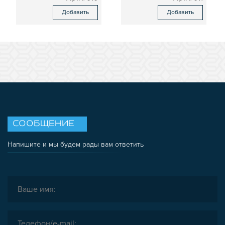
Добавить
Добавить
СООБЩЕНИЕ
Напишите и мы будем рады вам ответить