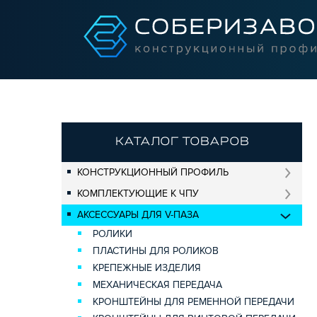
КАТАЛОГ ТОВАРОВ
КОНСТРУКЦИОННЫЙ ПРОФИЛЬ
КОМПЛЕКТУЮЩИЕ К ЧПУ
АКСЕССУАРЫ ДЛЯ V-ПАЗА
РОЛИКИ
ПЛАСТИНЫ ДЛЯ РОЛИКОВ
КРЕПЕЖНЫЕ ИЗДЕЛИЯ
МЕХАНИЧЕСКАЯ ПЕРЕДАЧА
КРОНШТЕЙНЫ ДЛЯ РЕМЕННОЙ ПЕРЕДАЧИ