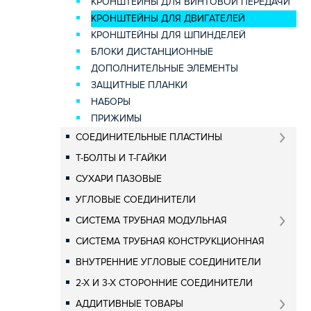
КРОНШТЕЙНЫ ДЛЯ ВИНТОВОЙ ПЕРЕДАЧИ
КРОНШТЕЙНЫ ДЛЯ ДВИГАТЕЛЕЙ
КРОНШТЕЙНЫ ДЛЯ ШПИНДЕЛЕЙ
БЛОКИ ДИСТАНЦИОННЫЕ
ДОПОЛНИТЕЛЬНЫЕ ЭЛЕМЕНТЫ
ЗАЩИТНЫЕ ПЛАНКИ
НАБОРЫ
ПРИЖИМЫ
СОЕДИНИТЕЛЬНЫЕ ПЛАСТИНЫ
Т-БОЛТЫ И Т-ГАЙКИ
СУХАРИ ПАЗОВЫЕ
УГЛОВЫЕ СОЕДИНИТЕЛИ
СИСТЕМА ТРУБНАЯ МОДУЛЬНАЯ
СИСТЕМА ТРУБНАЯ КОНСТРУКЦИОННАЯ
ВНУТРЕННИЕ УГЛОВЫЕ СОЕДИНИТЕЛИ
2-Х И 3-Х СТОРОННИЕ СОЕДИНИТЕЛИ
АДДИТИВНЫЕ ТОВАРЫ