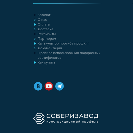
Каталог
О нас
Оплата
Доставка
Реквизиты
Партнерам
Калькулятор прогиба профиля
Документация
Правила использования подарочных
сертификатов
Как купить