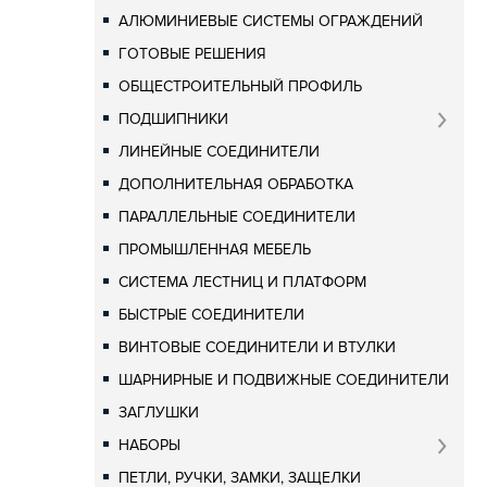
АЛЮМИНИЕВЫЕ СИСТЕМЫ ОГРАЖДЕНИЙ
ГОТОВЫЕ РЕШЕНИЯ
ОБЩЕСТРОИТЕЛЬНЫЙ ПРОФИЛЬ
ПОДШИПНИКИ
ЛИНЕЙНЫЕ СОЕДИНИТЕЛИ
ДОПОЛНИТЕЛЬНАЯ ОБРАБОТКА
ПАРАЛЛЕЛЬНЫЕ СОЕДИНИТЕЛИ
ПРОМЫШЛЕННАЯ МЕБЕЛЬ
СИСТЕМА ЛЕСТНИЦ И ПЛАТФОРМ
БЫСТРЫЕ СОЕДИНИТЕЛИ
ВИНТОВЫЕ СОЕДИНИТЕЛИ И ВТУЛКИ
ШАРНИРНЫЕ И ПОДВИЖНЫЕ СОЕДИНИТЕЛИ
ЗАГЛУШКИ
НАБОРЫ
ПЕТЛИ, РУЧКИ, ЗАМКИ, ЗАЩЕЛКИ