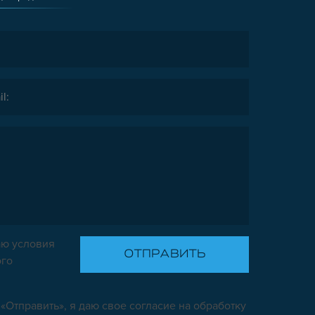
ю условия
ого
«Отправить», я даю свое согласие на обработку