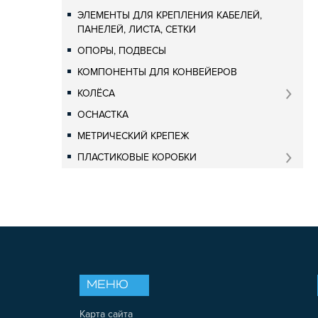
ЭЛЕМЕНТЫ ДЛЯ КРЕПЛЕНИЯ КАБЕЛЕЙ,
ПАНЕЛЕЙ, ЛИСТА, СЕТКИ
ОПОРЫ, ПОДВЕСЫ
КОМПОНЕНТЫ ДЛЯ КОНВЕЙЕРОВ
КОЛЁСА
ОСНАСТКА
МЕТРИЧЕСКИЙ КРЕПЕЖ
ПЛАСТИКОВЫЕ КОРОБКИ
МЕНЮ
Карта сайта