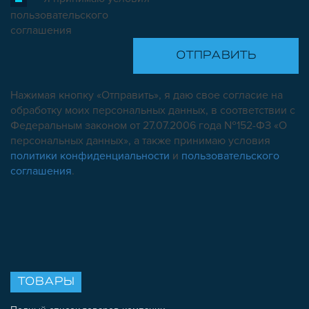
пользовательского
соглашения
Нажимая кнопку «Отправить», я даю свое согласие на
обработку моих персональных данных, в соответствии с
Федеральным законом от 27.07.2006 года №152-ФЗ «О
персональных данных», а также принимаю условия
политики конфиденциальности
и
пользовательского
соглашения
.
ТОВАРЫ