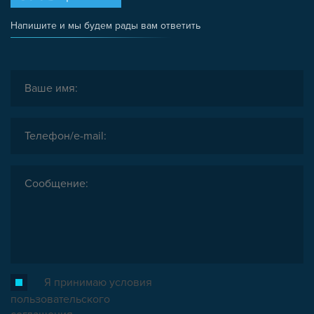
Напишите и мы будем рады вам ответить
Я принимаю условия
пользовательского