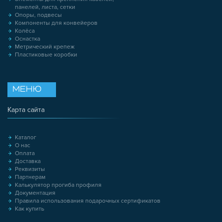
панелей, листа, сетки
Опоры, подвесы
Компоненты для конвейеров
Колёса
Оснастка
Метрический крепеж
Пластиковые коробки
МЕНЮ
Карта сайта
Каталог
О нас
Оплата
Доставка
Реквизиты
Партнерам
Калькулятор прогиба профиля
Документация
Правила использования подарочных сертификатов
Как купить