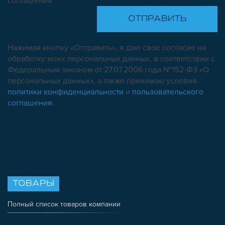
соглашения
Нажимая кнопку «Отправить», я даю свое согласие на
обработку моих персональных данных, в соответствии с
Федеральным законом от 27.07.2006 года №152-ФЗ «О
персональных данных», а также принимаю условия
политики конфиденциальности
и
пользовательского
соглашения
.
ТОВАРЫ
Полный список товаров компании