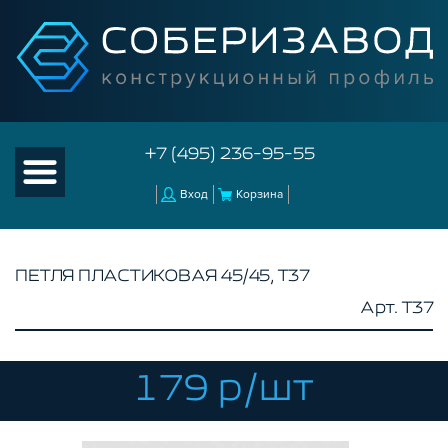
+7 (495) 236-95-55
Вход
Корзина
ПЕТЛЯ ПЛАСТИКОВАЯ 45/45, T37
Арт. T37
КАТАЛОГ ТОВАРОВ
КОНСТРУКЦИОННЫЙ ПРОФИЛЬ
КОМПЛЕКТУЮЩИЕ К ЧПУ
179 р/шт
АКСЕССУАРЫ ДЛЯ V-ПАЗА
СОЕДИНИТЕЛЬНЫЕ ПЛАСТИНЫ