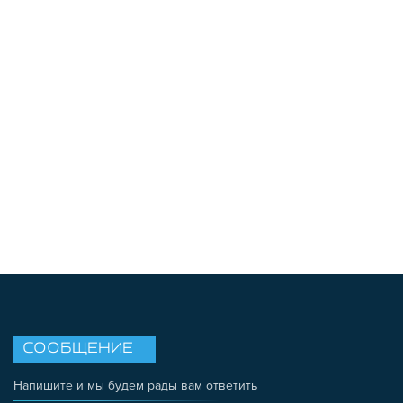
СООБЩЕНИЕ
Напишите и мы будем рады вам ответить