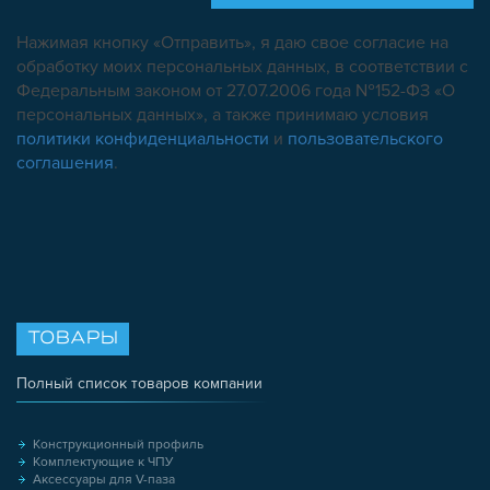
Нажимая кнопку «Отправить», я даю свое согласие на
обработку моих персональных данных, в соответствии с
Федеральным законом от 27.07.2006 года №152-ФЗ «О
персональных данных», а также принимаю условия
политики конфиденциальности
и
пользовательского
соглашения
.
ТОВАРЫ
Полный список товаров компании
Конструкционный профиль
Комплектующие к ЧПУ
Аксессуары для V-паза