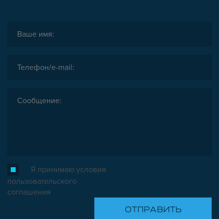
Я принимаю условия
пользовательского
соглашения