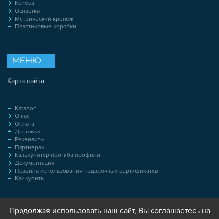
Колёса
Оснастка
Метрический крепеж
Пластиковые коробки
МЕНЮ
Карта сайта
Каталог
О нас
Оплата
Доставка
Реквизиты
Партнерам
Калькулятор прогиба профиля
Документация
Правила использования подарочных сертификатов
Как купить
Продолжая использовать наш сайт, Вы соглашаетесь на