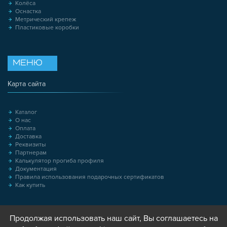
Колёса
Оснастка
Метрический крепеж
Пластиковые коробки
МЕНЮ
Карта сайта
Каталог
О нас
Оплата
Доставка
Реквизиты
Партнерам
Калькулятор прогиба профиля
Документация
Правила использования подарочных сертификатов
Как купить
Продолжая использовать наш сайт, Вы соглашаетесь на