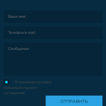
Я принимаю условия
пользовательского
соглашения