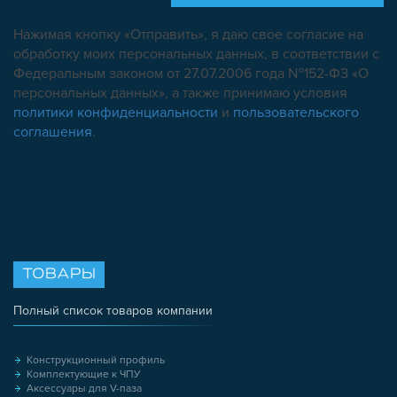
Нажимая кнопку «Отправить», я даю свое согласие на
обработку моих персональных данных, в соответствии с
Федеральным законом от 27.07.2006 года №152-ФЗ «О
персональных данных», а также принимаю условия
политики конфиденциальности
и
пользовательского
соглашения
.
ТОВАРЫ
Полный список товаров компании
Конструкционный профиль
Комплектующие к ЧПУ
Аксессуары для V-паза