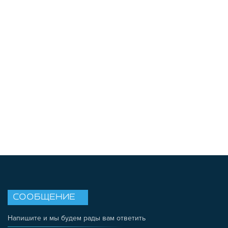
СООБЩЕНИЕ
Напишите и мы будем рады вам ответить