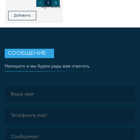
-
+
A431
Добавить
СООБЩЕНИЕ
Напишите и мы будем рады вам ответить