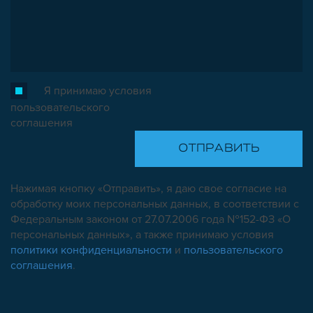
Я принимаю условия
пользовательского
соглашения
Нажимая кнопку «Отправить», я даю свое согласие на
обработку моих персональных данных, в соответствии с
Федеральным законом от 27.07.2006 года №152-ФЗ «О
персональных данных», а также принимаю условия
политики конфиденциальности
и
пользовательского
соглашения
.