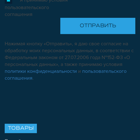
пользовательского
соглашения
Нажимая кнопку «Отправить», я даю свое согласие на
обработку моих персональных данных, в соответствии с
Федеральным законом от 27.07.2006 года №152-ФЗ «О
персональных данных», а также принимаю условия
политики конфиденциальности
и
пользовательского
соглашения
.
ТОВАРЫ