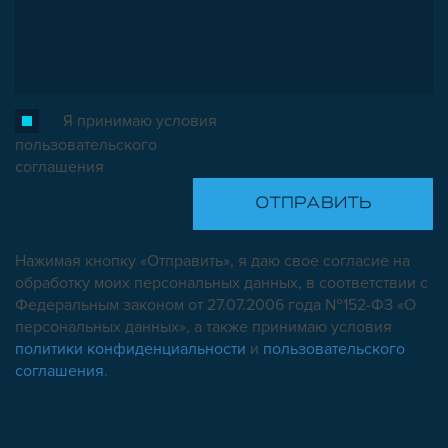
ОПОРЫ, ПОДВЕСЫ
КОМПОНЕНТЫ ДЛЯ КОНВЕЙЕРОВ
КОЛЁСА
ОСНАСТКА
МЕТРИЧЕСКИЙ КРЕПЕЖ
Я принимаю условия
ПЛАСТИКОВЫЕ КОРОБКИ
пользовательского
соглашения
Нажимая кнопку «Отправить», я даю свое согласие на
обработку моих персональных данных, в соответствии с
Федеральным законом от 27.07.2006 года №152-ФЗ «О
персональных данных», а также принимаю условия
политики конфиденциальности
и
пользовательского
соглашения
.