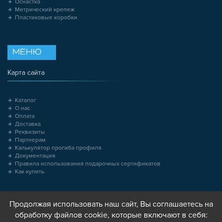
Оснастка
Метрический крепеж
Пластиковые коробки
МЕНЮ
Карта сайта
Каталог
О нас
Оплата
Доставка
Реквизиты
Партнерам
Калькулятор прогиба профиля
Документация
Правила использования подарочных сертификатов
Как купить
Продолжая использовать наш сайт, Вы соглашаетесь на
обработку файлов cookie, которые включают в себя: