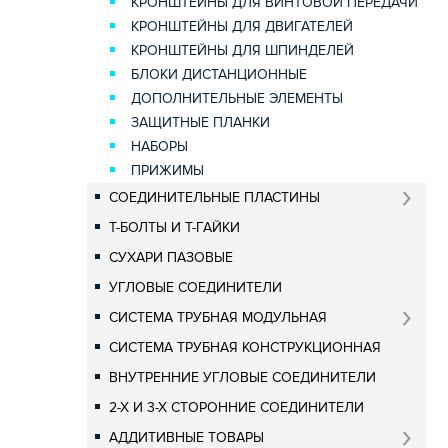
КРОНШТЕЙНЫ ДЛЯ ВИНТОВОЙ ПЕРЕДАЧИ
КРОНШТЕЙНЫ ДЛЯ ДВИГАТЕЛЕЙ
КРОНШТЕЙНЫ ДЛЯ ШПИНДЕЛЕЙ
БЛОКИ ДИСТАНЦИОННЫЕ
ДОПОЛНИТЕЛЬНЫЕ ЭЛЕМЕНТЫ
ЗАЩИТНЫЕ ПЛАНКИ
НАБОРЫ
ПРИЖИМЫ
СОЕДИНИТЕЛЬНЫЕ ПЛАСТИНЫ
Т-БОЛТЫ И Т-ГАЙКИ
СУХАРИ ПАЗОВЫЕ
УГЛОВЫЕ СОЕДИНИТЕЛИ
СИСТЕМА ТРУБНАЯ МОДУЛЬНАЯ
СИСТЕМА ТРУБНАЯ КОНСТРУКЦИОННАЯ
ВНУТРЕННИЕ УГЛОВЫЕ СОЕДИНИТЕЛИ
2-Х И 3-Х СТОРОННИЕ СОЕДИНИТЕЛИ
АДДИТИВНЫЕ ТОВАРЫ