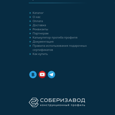
Каталог
О нас
Оплата
Доставка
Реквизиты
Партнерам
Калькулятор прогиба профиля
Документация
Правила использования подарочных
сертификатов
Как купить