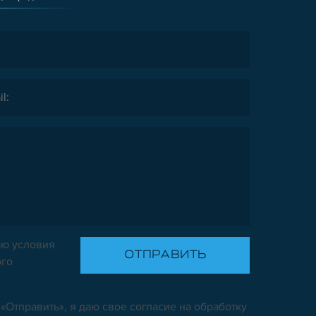
ю условия
ого
«Отправить», я даю свое согласие на обработку