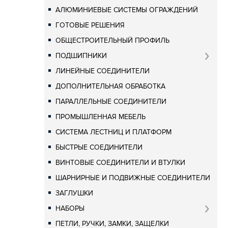
АЛЮМИНИЕВЫЕ СИСТЕМЫ ОГРАЖДЕНИЙ
ГОТОВЫЕ РЕШЕНИЯ
ОБЩЕСТРОИТЕЛЬНЫЙ ПРОФИЛЬ
ПОДШИПНИКИ
ЛИНЕЙНЫЕ СОЕДИНИТЕЛИ
ДОПОЛНИТЕЛЬНАЯ ОБРАБОТКА
ПАРАЛЛЕЛЬНЫЕ СОЕДИНИТЕЛИ
ПРОМЫШЛЕННАЯ МЕБЕЛЬ
СИСТЕМА ЛЕСТНИЦ И ПЛАТФОРМ
БЫСТРЫЕ СОЕДИНИТЕЛИ
ВИНТОВЫЕ СОЕДИНИТЕЛИ И ВТУЛКИ
ШАРНИРНЫЕ И ПОДВИЖНЫЕ СОЕДИНИТЕЛИ
ЗАГЛУШКИ
НАБОРЫ
ПЕТЛИ, РУЧКИ, ЗАМКИ, ЗАЩЕЛКИ