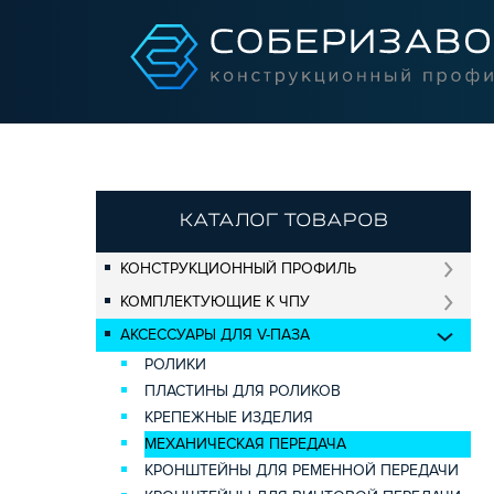
КАТАЛОГ ТОВАРОВ
КОНСТРУКЦИОННЫЙ ПРОФИЛЬ
КОМПЛЕКТУЮЩИЕ К ЧПУ
АКСЕССУАРЫ ДЛЯ V-ПАЗА
РОЛИКИ
ПЛАСТИНЫ ДЛЯ РОЛИКОВ
КРЕПЕЖНЫЕ ИЗДЕЛИЯ
МЕХАНИЧЕСКАЯ ПЕРЕДАЧА
КРОНШТЕЙНЫ ДЛЯ РЕМЕННОЙ ПЕРЕДАЧИ