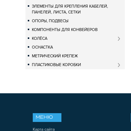
ЭЛЕМЕНТЫ ДЛЯ КРЕПЛЕНИЯ КАБЕЛЕЙ,
ПАНЕЛЕЙ, ЛИСТА, СЕТКИ
ОПОРЫ, ПОДВЕСЫ
КОМПОНЕНТЫ ДЛЯ КОНВЕЙЕРОВ
КОЛЁСА
ОСНАСТКА
МЕТРИЧЕСКИЙ КРЕПЕЖ
ПЛАСТИКОВЫЕ КОРОБКИ
МЕНЮ
Карта сайта