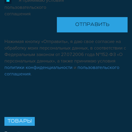
Я принимаю условия
пользовательского
соглашения
Нажимая кнопку «Отправить», я даю свое согласие на
обработку моих персональных данных, в соответствии с
Федеральным законом от 27.07.2006 года №152-ФЗ «О
персональных данных», а также принимаю условия
политики конфиденциальности
и
пользовательского
соглашения
.
ТОВАРЫ