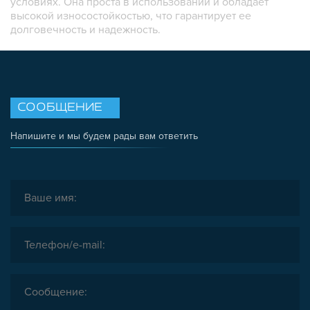
условиях. Она проста в использовании и обладает
высокой износостойкостью, что гарантирует ее
долговечность и надежность.
СООБЩЕНИЕ
Напишите и мы будем рады вам ответить