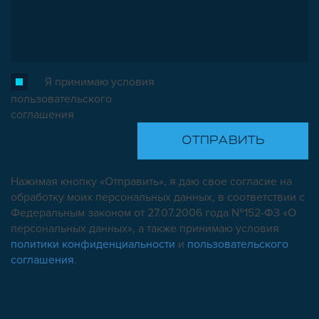
Я принимаю условия
пользовательского
соглашения
Нажимая кнопку «Отправить», я даю свое согласие на
обработку моих персональных данных, в соответствии с
Федеральным законом от 27.07.2006 года №152-ФЗ «О
персональных данных», а также принимаю условия
политики конфиденциальности
и
пользовательского
соглашения
.