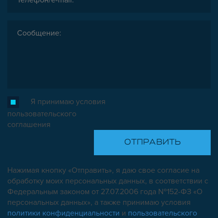
Я принимаю условия
пользовательского
соглашения
Нажимая кнопку «Отправить», я даю свое согласие на
обработку моих персональных данных, в соответствии с
Федеральным законом от 27.07.2006 года №152-ФЗ «О
персональных данных», а также принимаю условия
политики конфиденциальности
и
пользовательского