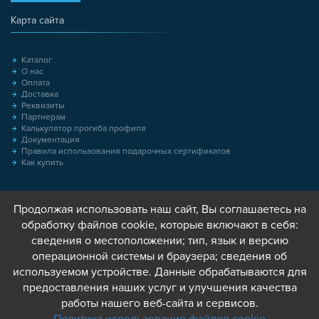
Карта сайта
Каталог
О нас
Оплата
Доставка
Реквизиты
Партнерам
Калькулятор прогиба профиля
Документация
Правила использования подарочных сертификатов
Как купить
Продолжая использовать наш сайт, Вы соглашаетесь на
обработку файлов cookie, которые включают в себя:
сведения о местоположении; тип, язык и версию
операционной системы и браузера; сведения об
используемом устройстве. Данные обрабатываются для
предоставления наших услуг и улучшения качества
работы нашего веб-сайта и сервисов.