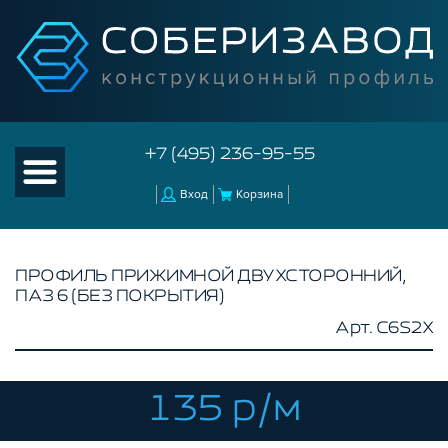
+7 (495) 236-95-55
Вход
Корзина
ПРОФИЛЬ ПРИЖИМНОЙ ДВУХСТОРОННИЙ,
ПАЗ 6 (БЕЗ ПОКРЫТИЯ)
КАТАЛОГ ТОВАРОВ
Арт. C6S2X
КОНСТРУКЦИОННЫЙ ПРОФИЛЬ
БЕЗ ПОКРЫТИЯ
СЕРЕБРИСТЫЙ
135 р/м
ЧЕРНЫЙ