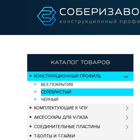
КАТАЛОГ ТОВАРОВ
КОНСТРУКЦИОННЫЙ ПРОФИЛЬ
БЕЗ ПОКРЫТИЯ
СЕРЕБРИСТЫЙ
ЧЕРНЫЙ
КОМПЛЕКТУЮЩИЕ К ЧПУ
АКСЕССУАРЫ ДЛЯ V-ПАЗА
СОЕДИНИТЕЛЬНЫЕ ПЛАСТИНЫ
Т-БОЛТЫ И Т-ГАЙКИ