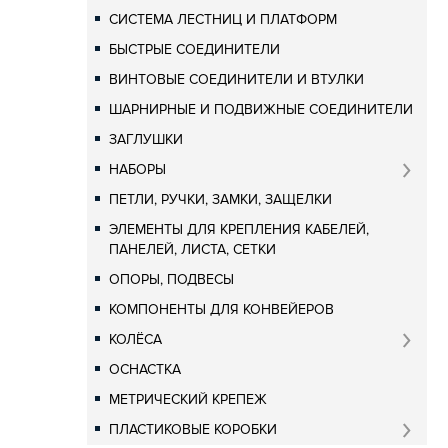
СИСТЕМА ЛЕСТНИЦ И ПЛАТФОРМ
БЫСТРЫЕ СОЕДИНИТЕЛИ
ВИНТОВЫЕ СОЕДИНИТЕЛИ И ВТУЛКИ
ШАРНИРНЫЕ И ПОДВИЖНЫЕ СОЕДИНИТЕЛИ
ЗАГЛУШКИ
НАБОРЫ
ПЕТЛИ, РУЧКИ, ЗАМКИ, ЗАЩЕЛКИ
ЭЛЕМЕНТЫ ДЛЯ КРЕПЛЕНИЯ КАБЕЛЕЙ,
ПАНЕЛЕЙ, ЛИСТА, СЕТКИ
ОПОРЫ, ПОДВЕСЫ
КОМПОНЕНТЫ ДЛЯ КОНВЕЙЕРОВ
КОЛЁСА
ОСНАСТКА
МЕТРИЧЕСКИЙ КРЕПЕЖ
ПЛАСТИКОВЫЕ КОРОБКИ