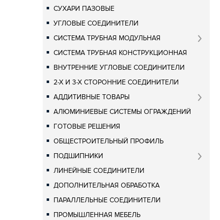
СУХАРИ ПАЗОВЫЕ
УГЛОВЫЕ СОЕДИНИТЕЛИ
СИСТЕМА ТРУБНАЯ МОДУЛЬНАЯ
СИСТЕМА ТРУБНАЯ КОНСТРУКЦИОННАЯ
ВНУТРЕННИЕ УГЛОВЫЕ СОЕДИНИТЕЛИ
2-Х И 3-Х СТОРОННИЕ СОЕДИНИТЕЛИ
АДДИТИВНЫЕ ТОВАРЫ
АЛЮМИНИЕВЫЕ СИСТЕМЫ ОГРАЖДЕНИЙ
ГОТОВЫЕ РЕШЕНИЯ
ОБЩЕСТРОИТЕЛЬНЫЙ ПРОФИЛЬ
ПОДШИПНИКИ
ЛИНЕЙНЫЕ СОЕДИНИТЕЛИ
ДОПОЛНИТЕЛЬНАЯ ОБРАБОТКА
ПАРАЛЛЕЛЬНЫЕ СОЕДИНИТЕЛИ
ПРОМЫШЛЕННАЯ МЕБЕЛЬ