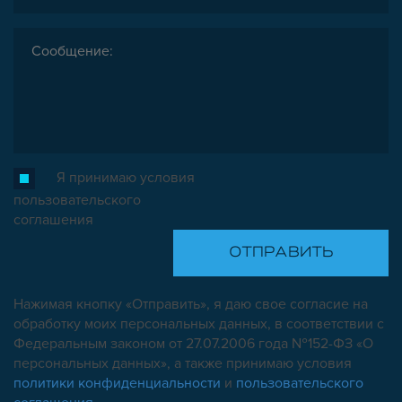
Я принимаю условия
пользовательского
соглашения
Нажимая кнопку «Отправить», я даю свое согласие на
обработку моих персональных данных, в соответствии с
Федеральным законом от 27.07.2006 года №152-ФЗ «О
персональных данных», а также принимаю условия
политики конфиденциальности
и
пользовательского