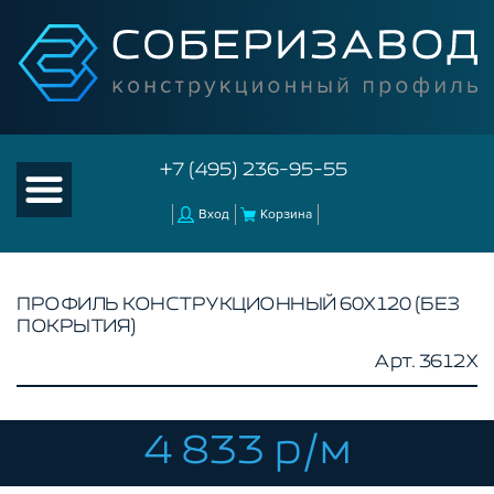
+7 (495) 236-95-55
Вход
Корзина
ПРОФИЛЬ КОНСТРУКЦИОННЫЙ 60Х120 (БЕЗ
ПОКРЫТИЯ)
КАТАЛОГ ТОВАРОВ
Арт. 3612X
КОНСТРУКЦИОННЫЙ ПРОФИЛЬ
БЕЗ ПОКРЫТИЯ
СЕРЕБРИСТЫЙ
4 833 р/м
ЧЕРНЫЙ