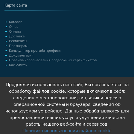
Карта сайта
Каталог
О нас
Оплата
Доставка
Реквизиты
Партнерам
Калькулятор прогиба профиля
Документация
Правила использования подарочных сертификатов
Как купить
Продолжая использовать наш сайт, Вы соглашаетесь на
обработку файлов cookie, которые включают в себя:
сведения о местоположении; тип, язык и версию
операционной системы и браузера; сведения об
используемом устройстве. Данные обрабатываются для
предоставления наших услуг и улучшения качества
работы нашего веб-сайта и сервисов.
Политика использования файлов cookie