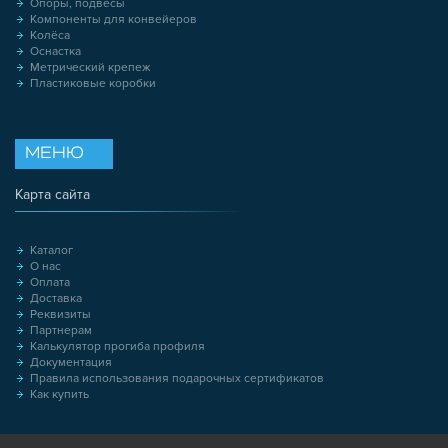
Опоры, подвесы
Компоненты для конвейеров
Колёса
Оснастка
Метрический крепеж
Пластиковые коробки
МЕНЮ
Карта сайта
Каталог
О нас
Оплата
Доставка
Реквизиты
Партнерам
Калькулятор прогиба профиля
Документация
Правила использования подарочных сертификатов
Как купить