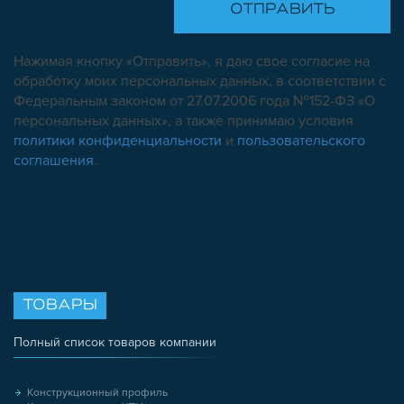
Нажимая кнопку «Отправить», я даю свое согласие на
обработку моих персональных данных, в соответствии с
Федеральным законом от 27.07.2006 года №152-ФЗ «О
персональных данных», а также принимаю условия
политики конфиденциальности
и
пользовательского
соглашения
.
ТОВАРЫ
Полный список товаров компании
Конструкционный профиль