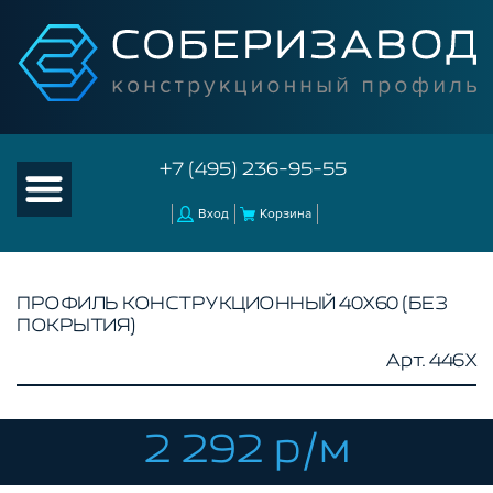
+7 (495) 236-95-55
Вход
Корзина
ПРОФИЛЬ КОНСТРУКЦИОННЫЙ 40Х60 (БЕЗ
ПОКРЫТИЯ)
КАТАЛОГ ТОВАРОВ
Арт. 446X
КОНСТРУКЦИОННЫЙ ПРОФИЛЬ
БЕЗ ПОКРЫТИЯ
СЕРЕБРИСТЫЙ
2 292 р/м
ЧЕРНЫЙ