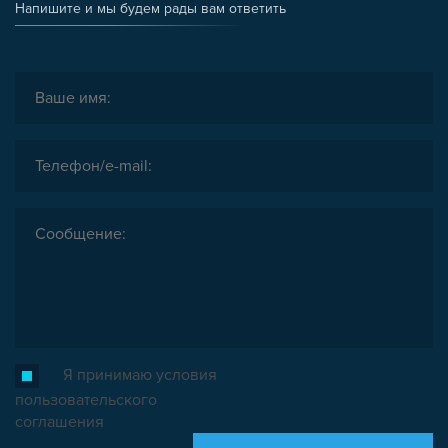
Напишите и мы будем рады вам ответить
Я принимаю условия
пользовательского
соглашения