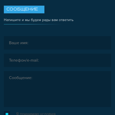
СООБЩЕНИЕ
Напишите и мы будем рады вам ответить
Я принимаю условия