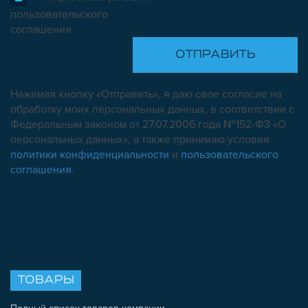
пользовательского
соглашения
Нажимая кнопку «Отправить», я даю свое согласие на
обработку моих персональных данных, в соответствии с
Федеральным законом от 27.07.2006 года №152-ФЗ «О
персональных данных», а также принимаю условия
политики конфиденциальности
и
пользовательского
соглашения
.
ТОВАРЫ