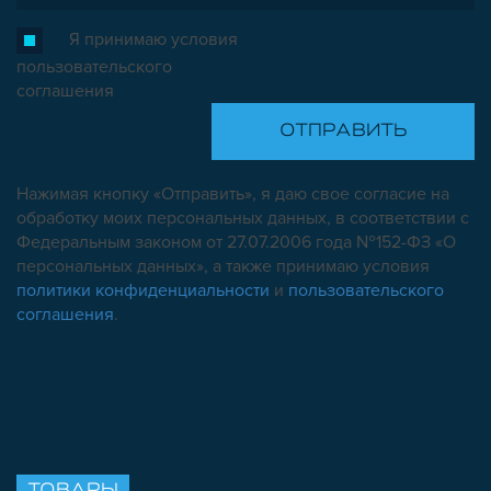
Я принимаю условия
пользовательского
соглашения
Нажимая кнопку «Отправить», я даю свое согласие на
обработку моих персональных данных, в соответствии с
Федеральным законом от 27.07.2006 года №152-ФЗ «О
персональных данных», а также принимаю условия
политики конфиденциальности
и
пользовательского
соглашения
.
ТОВАРЫ