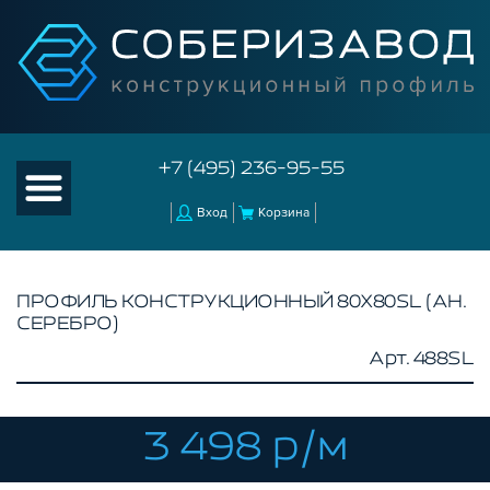
+7 (495) 236-95-55
Вход
Корзина
ПРОФИЛЬ КОНСТРУКЦИОННЫЙ 80Х80SL (АН.
СЕРЕБРО)
КАТАЛОГ ТОВАРОВ
Арт. 488SL
КОНСТРУКЦИОННЫЙ ПРОФИЛЬ
БЕЗ ПОКРЫТИЯ
СЕРЕБРИСТЫЙ
3 498 р/м
ЧЕРНЫЙ