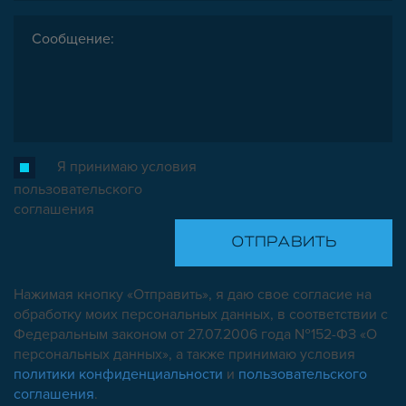
Я принимаю условия
пользовательского
соглашения
Нажимая кнопку «Отправить», я даю свое согласие на
обработку моих персональных данных, в соответствии с
Федеральным законом от 27.07.2006 года №152-ФЗ «О
персональных данных», а также принимаю условия
политики конфиденциальности
и
пользовательского
соглашения
.