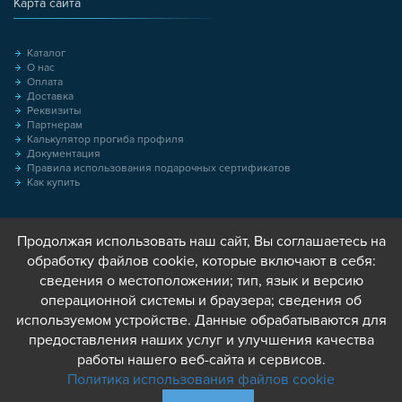
Карта сайта
Каталог
О нас
Оплата
Доставка
Реквизиты
Партнерам
Калькулятор прогиба профиля
Документация
Правила использования подарочных сертификатов
Как купить
Продолжая использовать наш сайт, Вы соглашаетесь на
обработку файлов cookie, которые включают в себя:
сведения о местоположении; тип, язык и версию
операционной системы и браузера; сведения об
используемом устройстве. Данные обрабатываются для
предоставления наших услуг и улучшения качества
работы нашего веб-сайта и сервисов.
Политика использования файлов cookie