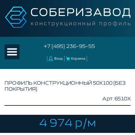
+7 (495) 236-95-55
Вход
Корзина
ПРОФИЛЬ КОНСТРУКЦИОННЫЙ 50Х100 (БЕЗ
ПОКРЫТИЯ)
КАТАЛОГ ТОВАРОВ
Арт. 6510X
КОНСТРУКЦИОННЫЙ ПРОФИЛЬ
БЕЗ ПОКРЫТИЯ
СЕРЕБРИСТЫЙ
4 974 р/м
ЧЕРНЫЙ