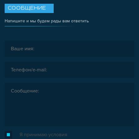
СООБЩЕНИЕ
Напишите и мы будем рады вам ответить
Я принимаю условия