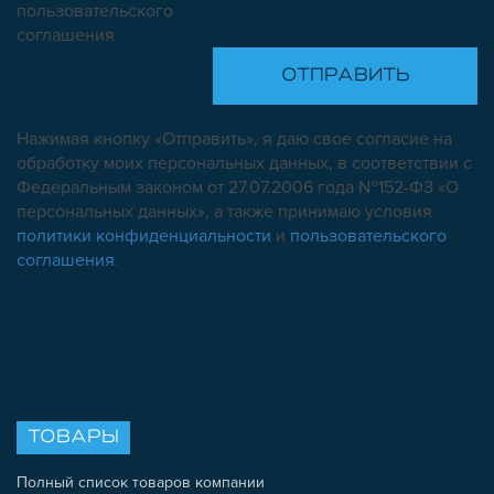
пользовательского
соглашения
Нажимая кнопку «Отправить», я даю свое согласие на
обработку моих персональных данных, в соответствии с
Федеральным законом от 27.07.2006 года №152-ФЗ «О
персональных данных», а также принимаю условия
политики конфиденциальности
и
пользовательского
соглашения
.
ТОВАРЫ
Полный список товаров компании