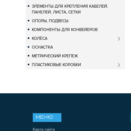
ЭЛЕМЕНТЫ ДЛЯ КРЕПЛЕНИЯ КАБЕЛЕЙ,
ПАНЕЛЕЙ, ЛИСТА, СЕТКИ
ОПОРЫ, ПОДВЕСЫ
КОМПОНЕНТЫ ДЛЯ КОНВЕЙЕРОВ
КОЛЁСА
ОСНАСТКА
МЕТРИЧЕСКИЙ КРЕПЕЖ
ПЛАСТИКОВЫЕ КОРОБКИ
МЕНЮ
Карта сайта