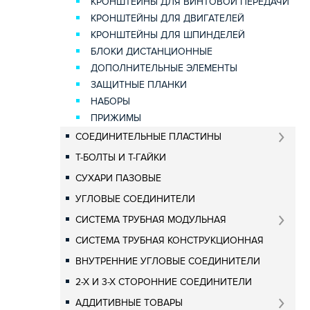
КРОНШТЕЙНЫ ДЛЯ ВИНТОВОЙ ПЕРЕДАЧИ
КРОНШТЕЙНЫ ДЛЯ ДВИГАТЕЛЕЙ
КРОНШТЕЙНЫ ДЛЯ ШПИНДЕЛЕЙ
БЛОКИ ДИСТАНЦИОННЫЕ
ДОПОЛНИТЕЛЬНЫЕ ЭЛЕМЕНТЫ
ЗАЩИТНЫЕ ПЛАНКИ
НАБОРЫ
ПРИЖИМЫ
СОЕДИНИТЕЛЬНЫЕ ПЛАСТИНЫ
Т-БОЛТЫ И Т-ГАЙКИ
СУХАРИ ПАЗОВЫЕ
УГЛОВЫЕ СОЕДИНИТЕЛИ
СИСТЕМА ТРУБНАЯ МОДУЛЬНАЯ
СИСТЕМА ТРУБНАЯ КОНСТРУКЦИОННАЯ
ВНУТРЕННИЕ УГЛОВЫЕ СОЕДИНИТЕЛИ
2-Х И 3-Х СТОРОННИЕ СОЕДИНИТЕЛИ
АДДИТИВНЫЕ ТОВАРЫ