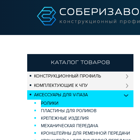
КАТАЛОГ ТОВАРОВ
КОНСТРУКЦИОННЫЙ ПРОФИЛЬ
КОМПЛЕКТУЮЩИЕ К ЧПУ
АКСЕССУАРЫ ДЛЯ V-ПАЗА
РОЛИКИ
ПЛАСТИНЫ ДЛЯ РОЛИКОВ
КРЕПЕЖНЫЕ ИЗДЕЛИЯ
МЕХАНИЧЕСКАЯ ПЕРЕДАЧА
КРОНШТЕЙНЫ ДЛЯ РЕМЕННОЙ ПЕРЕДАЧИ