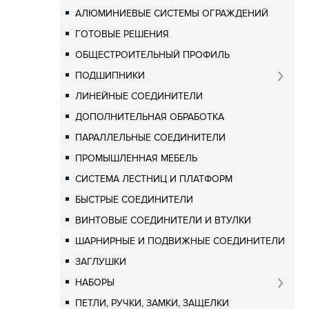
АЛЮМИНИЕВЫЕ СИСТЕМЫ ОГРАЖДЕНИЙ
ГОТОВЫЕ РЕШЕНИЯ
ОБЩЕСТРОИТЕЛЬНЫЙ ПРОФИЛЬ
ПОДШИПНИКИ
ЛИНЕЙНЫЕ СОЕДИНИТЕЛИ
ДОПОЛНИТЕЛЬНАЯ ОБРАБОТКА
ПАРАЛЛЕЛЬНЫЕ СОЕДИНИТЕЛИ
ПРОМЫШЛЕННАЯ МЕБЕЛЬ
СИСТЕМА ЛЕСТНИЦ И ПЛАТФОРМ
БЫСТРЫЕ СОЕДИНИТЕЛИ
ВИНТОВЫЕ СОЕДИНИТЕЛИ И ВТУЛКИ
ШАРНИРНЫЕ И ПОДВИЖНЫЕ СОЕДИНИТЕЛИ
ЗАГЛУШКИ
НАБОРЫ
ПЕТЛИ, РУЧКИ, ЗАМКИ, ЗАЩЕЛКИ