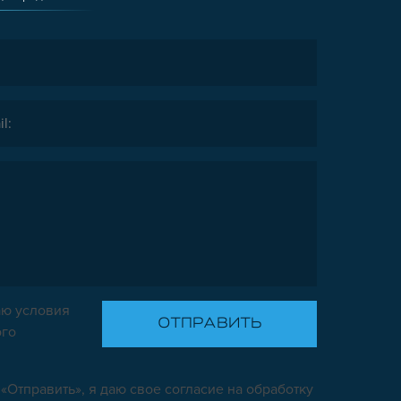
ю условия
ого
«Отправить», я даю свое согласие на обработку