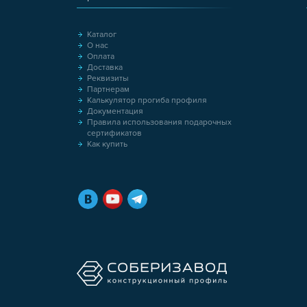
Каталог
О нас
Оплата
Доставка
Реквизиты
Партнерам
Калькулятор прогиба профиля
Документация
Правила использования подарочных
сертификатов
Как купить