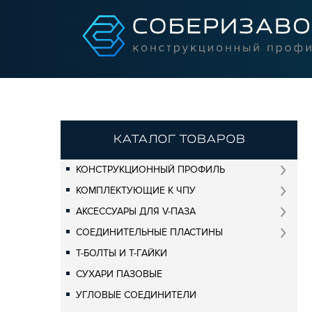
КАТАЛОГ ТОВАРОВ
КОНСТРУКЦИОННЫЙ ПРОФИЛЬ
КОМПЛЕКТУЮЩИЕ К ЧПУ
АКСЕССУАРЫ ДЛЯ V-ПАЗА
СОЕДИНИТЕЛЬНЫЕ ПЛАСТИНЫ
Т-БОЛТЫ И Т-ГАЙКИ
СУХАРИ ПАЗОВЫЕ
УГЛОВЫЕ СОЕДИНИТЕЛИ