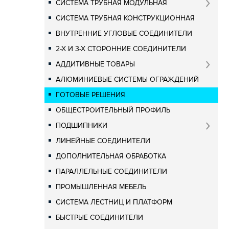
СИСТЕМА ТРУБНАЯ МОДУЛЬНАЯ
СИСТЕМА ТРУБНАЯ КОНСТРУКЦИОННАЯ
ВНУТРЕННИЕ УГЛОВЫЕ СОЕДИНИТЕЛИ
2-Х И 3-Х СТОРОННИЕ СОЕДИНИТЕЛИ
АДДИТИВНЫЕ ТОВАРЫ
АЛЮМИНИЕВЫЕ СИСТЕМЫ ОГРАЖДЕНИЙ
ГОТОВЫЕ РЕШЕНИЯ
ОБЩЕСТРОИТЕЛЬНЫЙ ПРОФИЛЬ
ПОДШИПНИКИ
ЛИНЕЙНЫЕ СОЕДИНИТЕЛИ
ДОПОЛНИТЕЛЬНАЯ ОБРАБОТКА
ПАРАЛЛЕЛЬНЫЕ СОЕДИНИТЕЛИ
ПРОМЫШЛЕННАЯ МЕБЕЛЬ
СИСТЕМА ЛЕСТНИЦ И ПЛАТФОРМ
БЫСТРЫЕ СОЕДИНИТЕЛИ