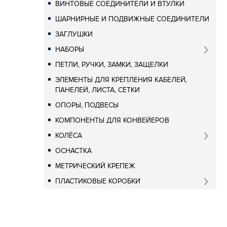
ВИНТОВЫЕ СОЕДИНИТЕЛИ И ВТУЛКИ
ШАРНИРНЫЕ И ПОДВИЖНЫЕ СОЕДИНИТЕЛИ
ЗАГЛУШКИ
НАБОРЫ
ПЕТЛИ, РУЧКИ, ЗАМКИ, ЗАЩЕЛКИ
ЭЛЕМЕНТЫ ДЛЯ КРЕПЛЕНИЯ КАБЕЛЕЙ,
ПАНЕЛЕЙ, ЛИСТА, СЕТКИ
ОПОРЫ, ПОДВЕСЫ
КОМПОНЕНТЫ ДЛЯ КОНВЕЙЕРОВ
КОЛЁСА
ОСНАСТКА
МЕТРИЧЕСКИЙ КРЕПЕЖ
ПЛАСТИКОВЫЕ КОРОБКИ