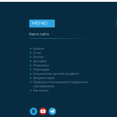
МЕНЮ
Карта сайта
Каталог
О нас
Оплата
Доставка
Реквизиты
Партнерам
Калькулятор прогиба профиля
Документация
Правила использования подарочных
сертификатов
Как купить