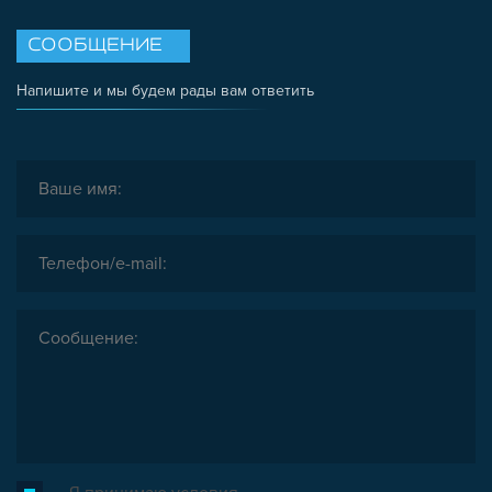
СООБЩЕНИЕ
Напишите и мы будем рады вам ответить