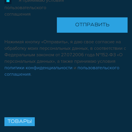
Я принимаю условия
пользовательского
соглашения
Нажимая кнопку «Отправить», я даю свое согласие на
обработку моих персональных данных, в соответствии с
Федеральным законом от 27.07.2006 года №152-ФЗ «О
персональных данных», а также принимаю условия
политики конфиденциальности
и
пользовательского
соглашения
.
ТОВАРЫ