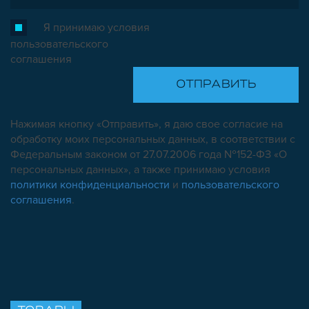
Я принимаю условия
пользовательского
соглашения
Нажимая кнопку «Отправить», я даю свое согласие на
обработку моих персональных данных, в соответствии с
Федеральным законом от 27.07.2006 года №152-ФЗ «О
персональных данных», а также принимаю условия
политики конфиденциальности
и
пользовательского
соглашения
.