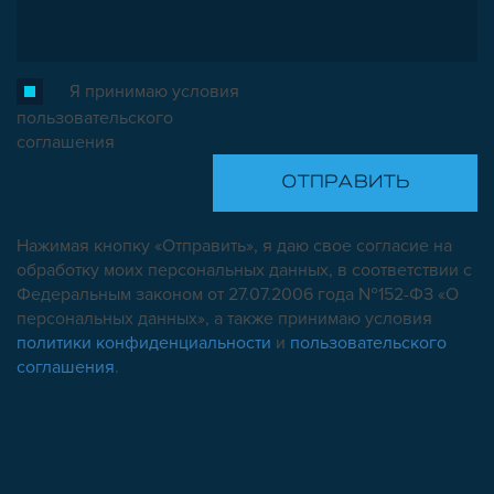
Я принимаю условия
пользовательского
соглашения
Нажимая кнопку «Отправить», я даю свое согласие на
обработку моих персональных данных, в соответствии с
Федеральным законом от 27.07.2006 года №152-ФЗ «О
персональных данных», а также принимаю условия
политики конфиденциальности
и
пользовательского
соглашения
.