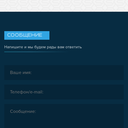
СООБЩЕНИЕ
Напишите и мы будем рады вам ответить