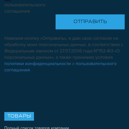
пользовательского
соглашения
Нажимая кнопку «Отправить», я даю свое согласие на
обработку моих персональных данных, в соответствии с
Федеральным законом от 27.07.2006 года №152-ФЗ «О
персональных данных», а также принимаю условия
политики конфиденциальности
и
пользовательского
соглашения
.
ТОВАРЫ
Полный список товаров компании