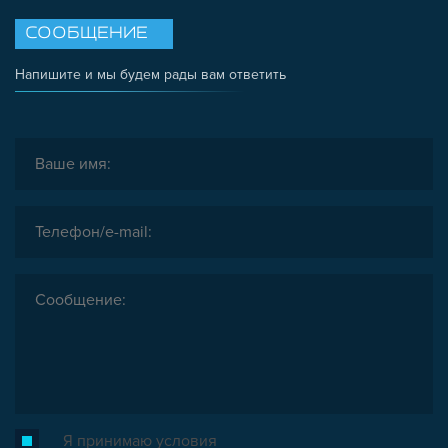
СООБЩЕНИЕ
Напишите и мы будем рады вам ответить
Я принимаю условия