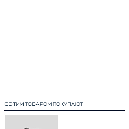
С ЭТИМ ТОВАРОМ ПОКУПАЮТ