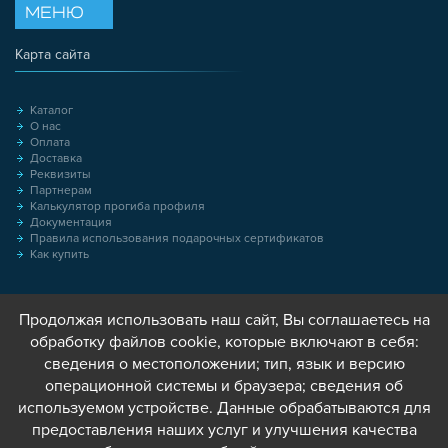
МЕНЮ
Карта сайта
Каталог
О нас
Оплата
Доставка
Реквизиты
Партнерам
Калькулятор прогиба профиля
Документация
Правила использования подарочных сертификатов
Как купить
Продолжая использовать наш сайт, Вы соглашаетесь на
обработку файлов cookie, которые включают в себя:
сведения о местоположении; тип, язык и версию
операционной системы и браузера; сведения об
используемом устройстве. Данные обрабатываются для
предоставления наших услуг и улучшения качества