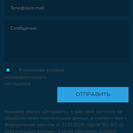
Я принимаю условия
пользовательского
соглашения
Нажимая кнопку «Отправить», я даю свое согласие на
обработку моих персональных данных, в соответствии с
Федеральным законом от 27.07.2006 года №152-ФЗ «О
персональных данных», а также принимаю условия