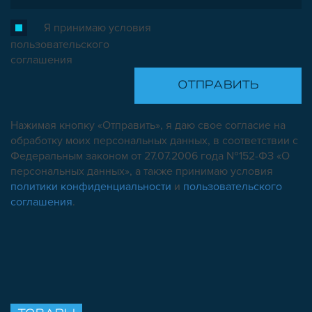
Я принимаю условия
пользовательского
соглашения
Нажимая кнопку «Отправить», я даю свое согласие на
обработку моих персональных данных, в соответствии с
Федеральным законом от 27.07.2006 года №152-ФЗ «О
персональных данных», а также принимаю условия
политики конфиденциальности
и
пользовательского
соглашения
.