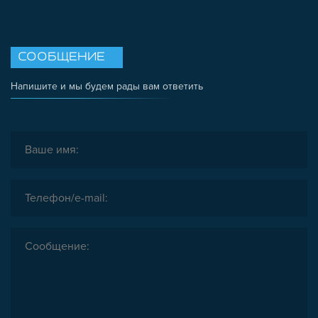
СООБЩЕНИЕ
Напишите и мы будем рады вам ответить