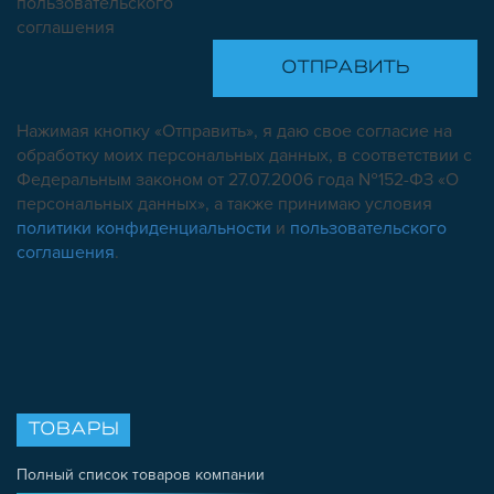
пользовательского
соглашения
Нажимая кнопку «Отправить», я даю свое согласие на
обработку моих персональных данных, в соответствии с
Федеральным законом от 27.07.2006 года №152-ФЗ «О
персональных данных», а также принимаю условия
политики конфиденциальности
и
пользовательского
соглашения
.
ТОВАРЫ
Полный список товаров компании