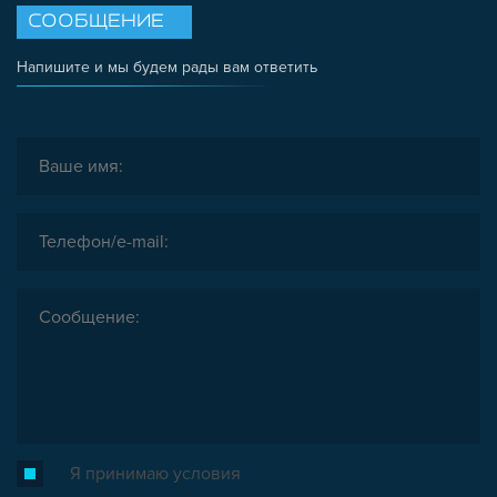
СООБЩЕНИЕ
Напишите и мы будем рады вам ответить
Я принимаю условия