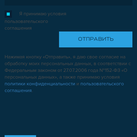
Я принимаю условия
пользовательского
соглашения
Нажимая кнопку «Отправить», я даю свое согласие на
обработку моих персональных данных, в соответствии с
Федеральным законом от 27.07.2006 года №152-ФЗ «О
персональных данных», а также принимаю условия
политики конфиденциальности
и
пользовательского
соглашения
.