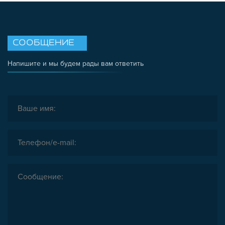
СООБЩЕНИЕ
Напишите и мы будем рады вам ответить