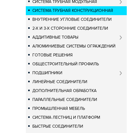
СИСТЕМА ТРУБНАЯ МОДУЛЬНАЯ
СИСТЕМА ТРУБНАЯ КОНСТРУКЦИОННАЯ
ВНУТРЕННИЕ УГЛОВЫЕ СОЕДИНИТЕЛИ
2-Х И 3-Х СТОРОННИЕ СОЕДИНИТЕЛИ
АДДИТИВНЫЕ ТОВАРЫ
АЛЮМИНИЕВЫЕ СИСТЕМЫ ОГРАЖДЕНИЙ
ГОТОВЫЕ РЕШЕНИЯ
ОБЩЕСТРОИТЕЛЬНЫЙ ПРОФИЛЬ
ПОДШИПНИКИ
ЛИНЕЙНЫЕ СОЕДИНИТЕЛИ
ДОПОЛНИТЕЛЬНАЯ ОБРАБОТКА
ПАРАЛЛЕЛЬНЫЕ СОЕДИНИТЕЛИ
ПРОМЫШЛЕННАЯ МЕБЕЛЬ
СИСТЕМА ЛЕСТНИЦ И ПЛАТФОРМ
БЫСТРЫЕ СОЕДИНИТЕЛИ