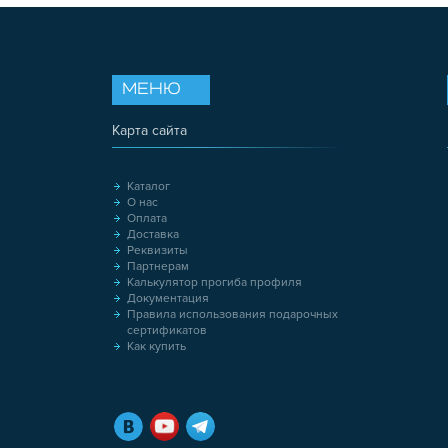
МЕНЮ
Карта сайта
Каталог
О нас
Оплата
Доставка
Реквизиты
Партнерам
Калькулятор прогиба профиля
Документация
Правила использования подарочных
сертификатов
Как купить