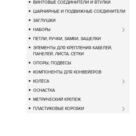
ВИНТОВЫЕ СОЕДИНИТЕЛИ И ВТУЛКИ
ШАРНИРНЫЕ И ПОДВИЖНЫЕ СОЕДИНИТЕЛИ
ЗАГЛУШКИ
НАБОРЫ
ПЕТЛИ, РУЧКИ, ЗАМКИ, ЗАЩЕЛКИ
ЭЛЕМЕНТЫ ДЛЯ КРЕПЛЕНИЯ КАБЕЛЕЙ,
ПАНЕЛЕЙ, ЛИСТА, СЕТКИ
ОПОРЫ, ПОДВЕСЫ
КОМПОНЕНТЫ ДЛЯ КОНВЕЙЕРОВ
КОЛЁСА
ОСНАСТКА
МЕТРИЧЕСКИЙ КРЕПЕЖ
ПЛАСТИКОВЫЕ КОРОБКИ