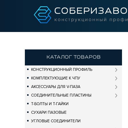
КАТАЛОГ ТОВАРОВ
КОНСТРУКЦИОННЫЙ ПРОФИЛЬ
КОМПЛЕКТУЮЩИЕ К ЧПУ
АКСЕССУАРЫ ДЛЯ V-ПАЗА
СОЕДИНИТЕЛЬНЫЕ ПЛАСТИНЫ
Т-БОЛТЫ И Т-ГАЙКИ
СУХАРИ ПАЗОВЫЕ
УГЛОВЫЕ СОЕДИНИТЕЛИ