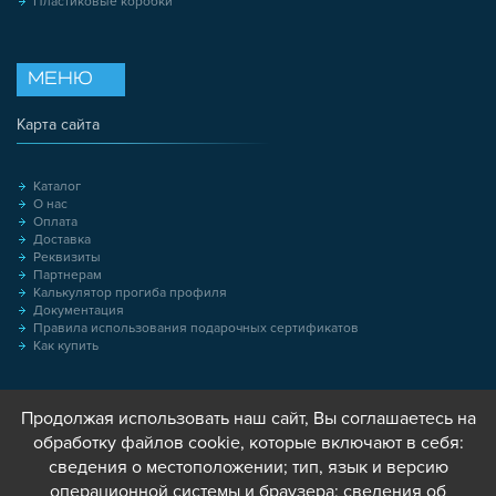
Пластиковые коробки
МЕНЮ
Карта сайта
Каталог
О нас
Оплата
Доставка
Реквизиты
Партнерам
Калькулятор прогиба профиля
Документация
Правила использования подарочных сертификатов
Как купить
Продолжая использовать наш сайт, Вы соглашаетесь на
обработку файлов cookie, которые включают в себя:
сведения о местоположении; тип, язык и версию
операционной системы и браузера; сведения об