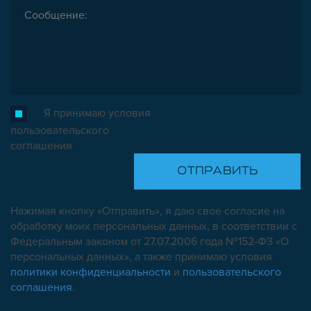
Я принимаю условия
пользовательского
соглашения
Нажимая кнопку «Отправить», я даю свое согласие на
обработку моих персональных данных, в соответствии с
Федеральным законом от 27.07.2006 года №152-ФЗ «О
персональных данных», а также принимаю условия
политики конфиденциальности
и
пользовательского
соглашения
.