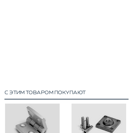
С ЭТИМ ТОВАРОМ ПОКУПАЮТ