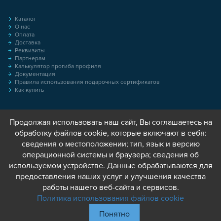
Каталог
О нас
Оплата
Доставка
Реквизиты
Партнерам
Калькулятор прогиба профиля
Документация
Правила использования подарочных сертификатов
Как купить
Продолжая использовать наш сайт, Вы соглашаетесь на
обработку файлов cookie, которые включают в себя:
сведения о местоположении; тип, язык и версию
операционной системы и браузера; сведения об
используемом устройстве. Данные обрабатываются для
предоставления наших услуг и улучшения качества
работы нашего веб-сайта и сервисов.
Политика использования файлов cookie
Понятно