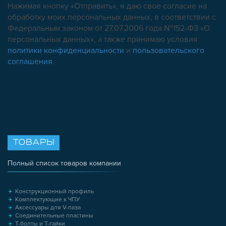
Нажимая кнопку «Отправить», я даю свое согласие на
обработку моих персональных данных, в соответствии с
Федеральным законом от 27.07.2006 года №152-ФЗ «О
персональных данных», а также принимаю условия
политики конфиденциальности
и
пользовательского
соглашения
.
ТОВАРЫ
Полный список товаров компании
Конструкционный профиль
Комплектующие к ЧПУ
Аксессуары для V-паза
Соединительные пластины
Т-болты и Т-гайки