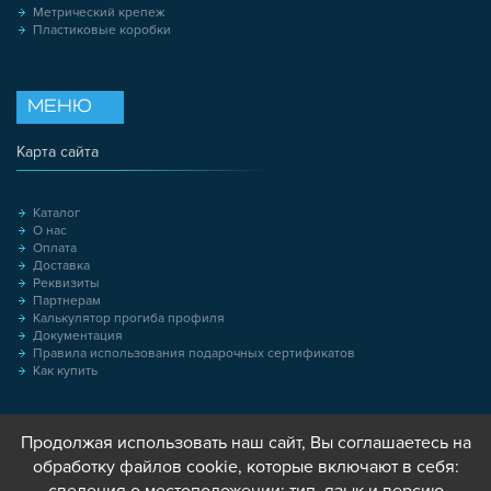
Метрический крепеж
Пластиковые коробки
МЕНЮ
Карта сайта
Каталог
О нас
Оплата
Доставка
Реквизиты
Партнерам
Калькулятор прогиба профиля
Документация
Правила использования подарочных сертификатов
Как купить
Продолжая использовать наш сайт, Вы соглашаетесь на
обработку файлов cookie, которые включают в себя: