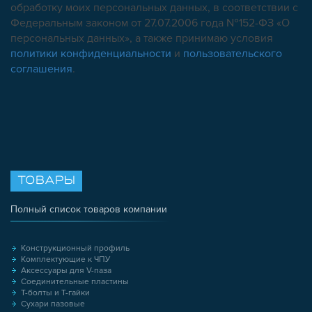
обработку моих персональных данных, в соответствии с
Федеральным законом от 27.07.2006 года №152-ФЗ «О
персональных данных», а также принимаю условия
политики конфиденциальности
и
пользовательского
соглашения
.
ТОВАРЫ
Полный список товаров компании
Конструкционный профиль
Комплектующие к ЧПУ
Аксессуары для V-паза
Соединительные пластины
Т-болты и Т-гайки
Сухари пазовые