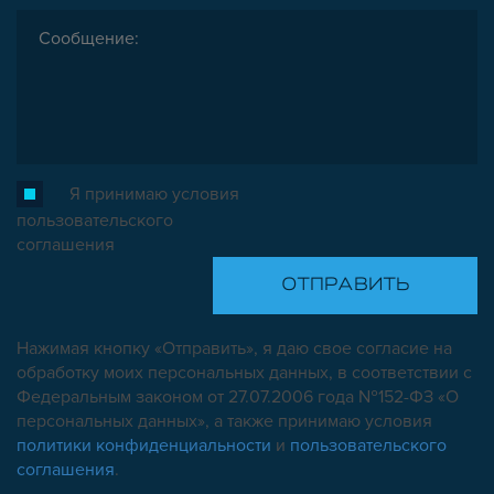
Я принимаю условия
пользовательского
соглашения
Нажимая кнопку «Отправить», я даю свое согласие на
обработку моих персональных данных, в соответствии с
Федеральным законом от 27.07.2006 года №152-ФЗ «О
персональных данных», а также принимаю условия
политики конфиденциальности
и
пользовательского
соглашения
.