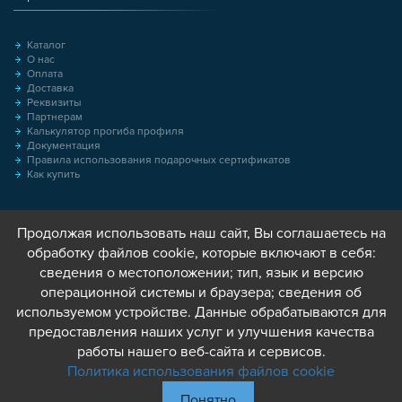
Каталог
О нас
Оплата
Доставка
Реквизиты
Партнерам
Калькулятор прогиба профиля
Документация
Правила использования подарочных сертификатов
Как купить
Продолжая использовать наш сайт, Вы соглашаетесь на
обработку файлов cookie, которые включают в себя:
сведения о местоположении; тип, язык и версию
операционной системы и браузера; сведения об
используемом устройстве. Данные обрабатываются для
предоставления наших услуг и улучшения качества
работы нашего веб-сайта и сервисов.
Политика использования файлов cookie
Понятно