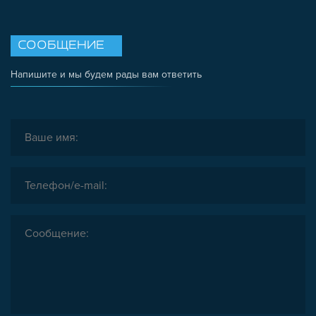
СООБЩЕНИЕ
Напишите и мы будем рады вам ответить