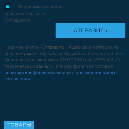
Я принимаю условия
пользовательского
соглашения
Нажимая кнопку «Отправить», я даю свое согласие на
обработку моих персональных данных, в соответствии с
Федеральным законом от 27.07.2006 года №152-ФЗ «О
персональных данных», а также принимаю условия
политики конфиденциальности
и
пользовательского
соглашения
.
ТОВАРЫ