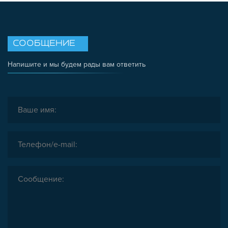
СООБЩЕНИЕ
Напишите и мы будем рады вам ответить