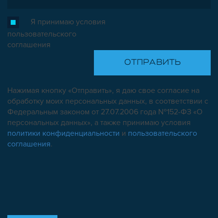
Я принимаю условия
пользовательского
соглашения
Нажимая кнопку «Отправить», я даю свое согласие на
обработку моих персональных данных, в соответствии с
Федеральным законом от 27.07.2006 года №152-ФЗ «О
персональных данных», а также принимаю условия
политики конфиденциальности
и
пользовательского
соглашения
.